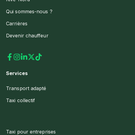
Qui sommes-nous ?
Carrières
Devenir chauffeur
Services
Transport adapté
Taxi collectif
Taxi pour entreprises