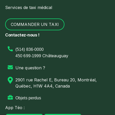
Services de taxi médical
COMMANDER UN TAXI
Contactez-nous !
(514) 836-0000
Châteauguay
450 699-1999
Une question ?
2901 rue Rachel E, Bureau 20, Montréal,
Québec, H1W 4A4, Canada
Objets perdus
App Téo :