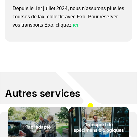
Depuis le 1er juillet 2024, nous n'assurons plus les
courses de taxi collectif avec Exo. Pour réserver
ici
vos transports Exo, cliquez
.
Autres services