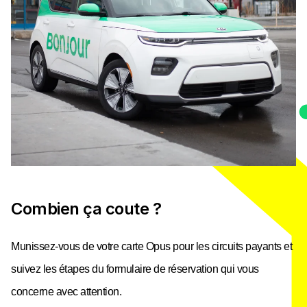
Combien ça coute ?
Munissez-vous de votre carte Opus pour les circuits payants et
suivez les étapes du formulaire de réservation qui vous
concerne avec attention.