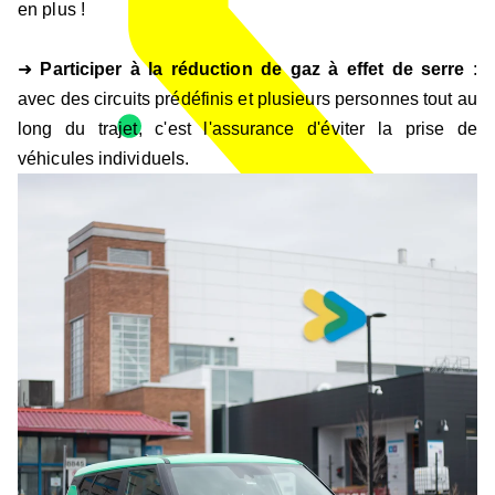
en plus !
➜
Participer à la réduction de gaz à effet de serre
:
avec des circuits prédéfinis et plusieurs personnes tout au
long du trajet, c'est l'assurance d'éviter la prise de
véhicules individuels.