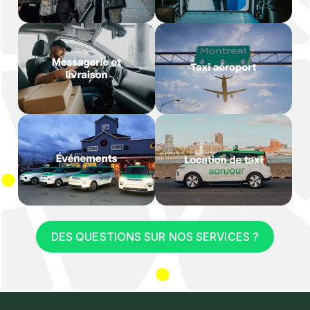
DES QUESTIONS SUR NOS SERVICES ?