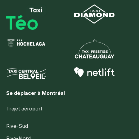
Se déplacer à Montréal
Trajet aéroport
Rive-Sud
Rive-Nord