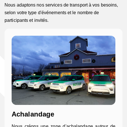
Nous adaptons nos services de transport à vos besoins,
selon votre type d'événements et le nombre de
participants et invités.
Achalandage
Nous créons une zone d'achalandage autour de