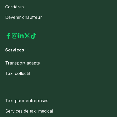
Carrières
Devenir chauffeur
Services
Transport adapté
Taxi collectif
Taxi pour entreprises
Services de taxi médical