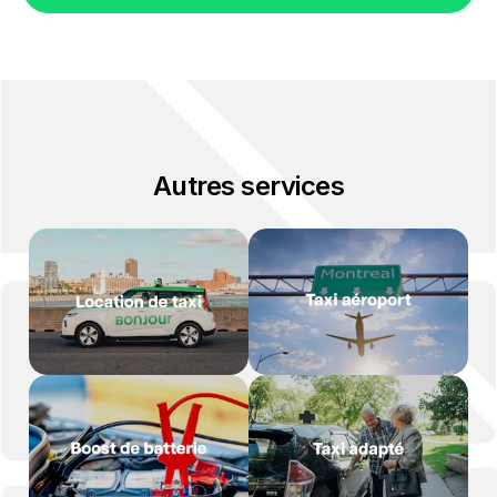
Autres services