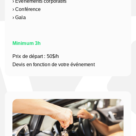
› Événements corporatifs
› Conférence
› Gala
Minimum 3h
Prix de départ : 50$/h
Devis en fonction de votre événement