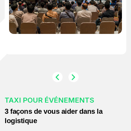
TAXI POUR ÉVÉNEMENTS
3 façons de vous aider dans la
logistique