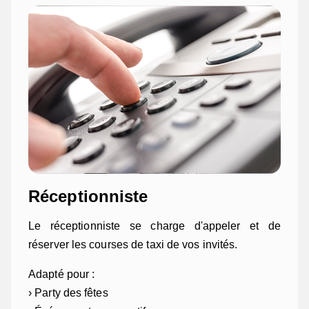
Réceptionniste
Le réceptionniste se charge d'appeler et de
réserver les courses de taxi de vos invités.
Adapté pour :
› Party des fêtes