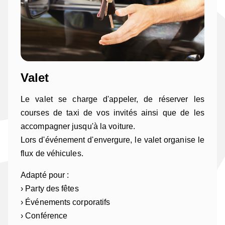
Valet
Le valet se charge d'appeler, de réserver les
courses de taxi de vos invités ainsi que de les
accompagner jusqu'à la voiture.
Lors d'événement d'envergure, le valet organise le
flux de véhicules.
Adapté pour :
› Party des fêtes
› Événements corporatifs
› Conférence