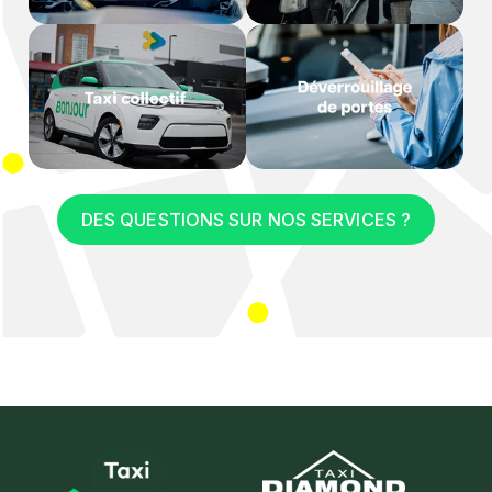
DES QUESTIONS SUR NOS SERVICES ?