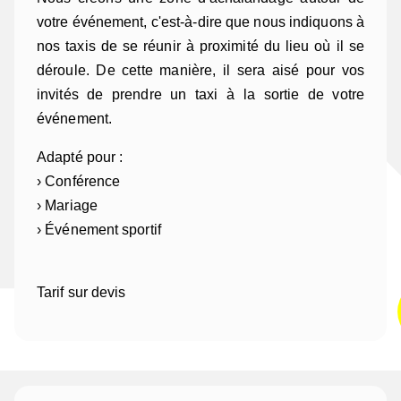
votre événement, c'est-à-dire que nous indiquons à
nos taxis de se réunir à proximité du lieu où il se
déroule. De cette manière, il sera aisé pour vos
invités de prendre un taxi à la sortie de votre
événement.
Adapté pour :
› Conférence
› Mariage
› Événement sportif
Tarif sur devis