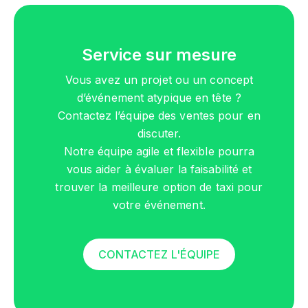
Service sur mesure
Vous avez un projet ou un concept
d’événement atypique en tête ?
Contactez l’équipe des ventes pour en
discuter.
Notre équipe agile et flexible pourra
vous aider à évaluer la faisabilité et
trouver la meilleure option de taxi pour
votre événement.
CONTACTEZ L'ÉQUIPE