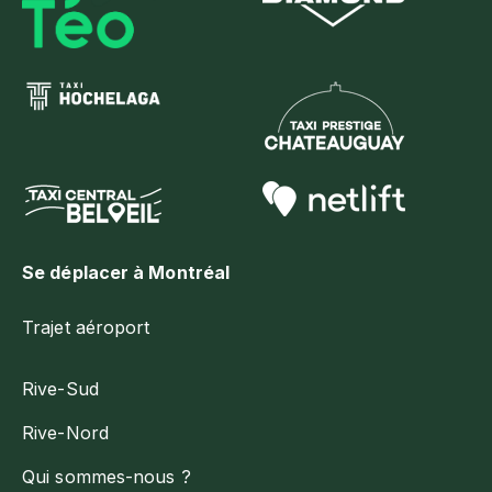
Se déplacer à Montréal
Trajet aéroport
Rive-Sud
Rive-Nord
Qui sommes-nous ?