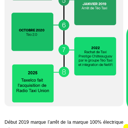
Début 2019 marque l'arrêt de la marque 100% électrique