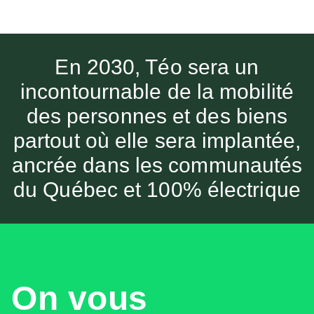
En 2030, Téo sera un
incontournable de la mobilité
des personnes et des biens
partout où elle sera implantée,
ancrée dans les communautés
du Québec et 100% électrique
On vous