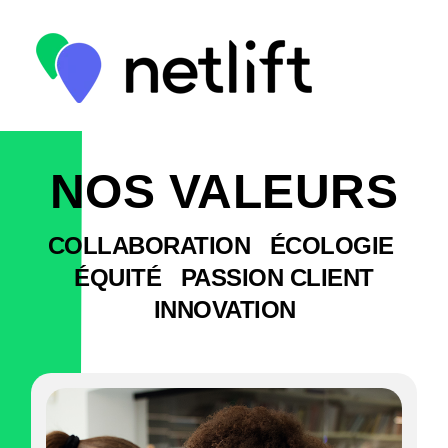
NOS VALEURS
COLLABORATION ÉCOLOGIE
ÉQUITÉ PASSION CLIENT
INNOVATION