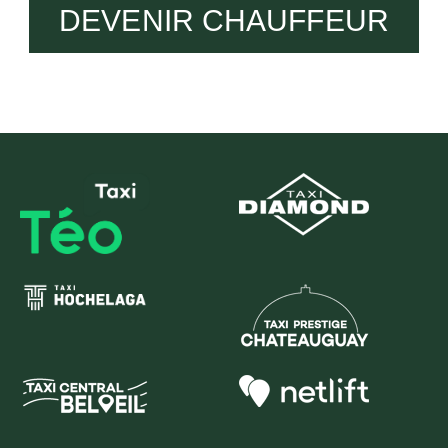
DEVENIR CHAUFFEUR