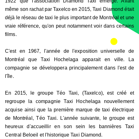
1922 que l'association Diamond Taxi émerge. Avant
même son rachat par Taxelco en 2015, Taxi Diamond était
déjà le réseau de taxi le plus important de Montréal et une
vraie référence, qu'on peut notamment voir dans certains
films.
C'est en 1967, l'année de l'exposition universelle de
Montréal que Taxi Hochelaga apparait en ville. La
compagnie se développera principalement dans l'est de
l'île.
En 2015, le groupe Téo Taxi, (Taxelco), est créé et
regroupe la compagnie Taxi Hochelaga nouvellement
acquise ainsi que la première marque de taxi électrique
de Montréal, Téo Taxi. L'année suivante, le groupe est
heureux d'accueillir en son sein les bannières Taxi
Central Beloeil et l'historique Taxi Diamond.