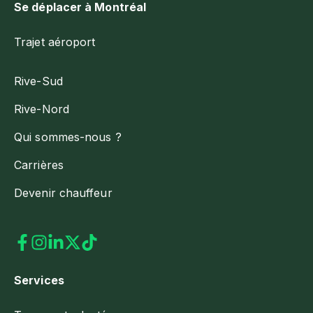
Se déplacer à Montréal
Trajet aéroport
Rive-Sud
Rive-Nord
Qui sommes-nous ?
Carrières
Devenir chauffeur
Services