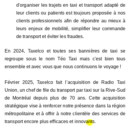
d'organiser les trajets en taxi et transport adapté de
leur clients ou patients est toujours proposée à nos
clients professionnels afin de répondre au mieux à
leurs enjeux de mobilité, simplifier leur commande
de transport et éviter les fraudes.
En 2024, Taxelco et toutes ses bannières de taxi se
regroupe sous le nom Téo Taxi mais c'est bien tous
ensemble et avec vous que nous continuons le voyage !
Février 2025, Taxelco fait l’acquisition de Radio Taxi
Union, un chef de file du transport par taxi sur la Rive-Sud
de Montréal depuis plus de 70 ans. Cette acquisition
stratégique vise à renforcer notre présence dans la région
métropolitaine et à offrir à notre clientèle des services de
transport encore plus efficaces et innovants.