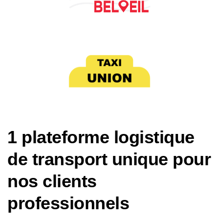
1 plateforme logistique
de transport unique pour
nos clients
professionnels