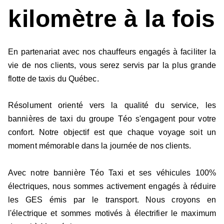
kilomètre à la fois
En partenariat avec nos chauffeurs engagés à faciliter la
vie de nos clients, vous serez servis par la plus grande
flotte de taxis du Québec.
Résolument orienté vers la qualité du service, les
bannières de taxi du groupe Téo s'engagent pour votre
confort. Notre objectif est que chaque voyage soit un
moment mémorable dans la journée de nos clients.
Avec notre bannière Téo Taxi et ses véhicules 100%
électriques, nous sommes activement engagés à réduire
les GES émis par le transport. Nous croyons en
l'électrique et sommes motivés à électrifier le maximum