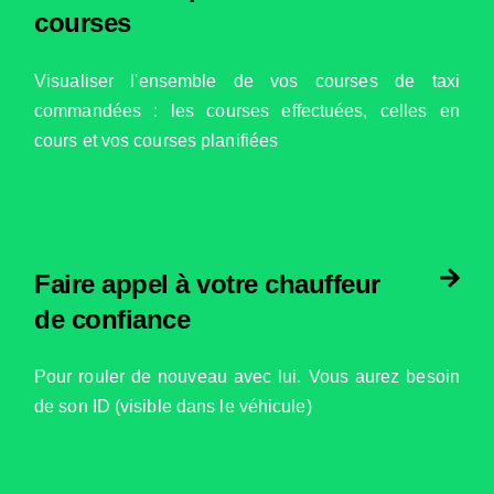
courses
Visualiser l'ensemble de vos courses de taxi
commandées : les courses effectuées, celles en
cours et vos courses planifiées
Faire appel à votre chauffeur
de confiance
Pour rouler de nouveau avec lui. Vous aurez besoin
de son ID (visible dans le véhicule)