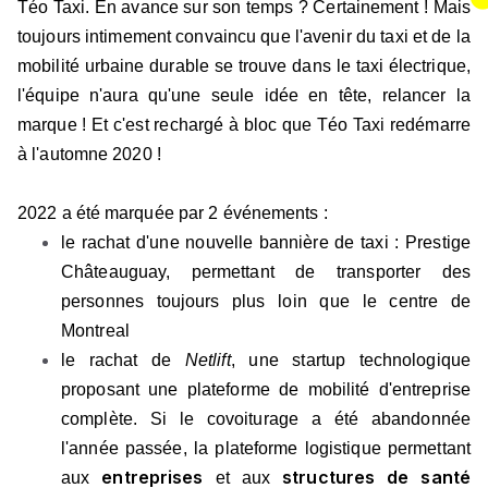
Téo Taxi. En avance sur son temps ? Certainement ! Mais
toujours intimement convaincu que l'avenir du taxi et de la
mobilité urbaine durable se trouve dans le taxi électrique,
l'équipe n'aura qu'une seule idée en tête, relancer la
marque ! Et c'est rechargé à bloc que Téo Taxi redémarre
à l'automne 2020 !
2022 a été marquée par 2 événements :
le rachat d'une nouvelle bannière de taxi : Prestige
Châteauguay, permettant de transporter des
personnes toujours plus loin que le centre de
Montreal
le rachat de
Netlift
, une startup technologique
proposant une plateforme de mobilité d'entreprise
complète. Si le covoiturage a été abandonnée
l'année passée, la plateforme logistique permettant
entreprises
structures de santé
aux
et aux