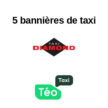
5 bannières de taxi