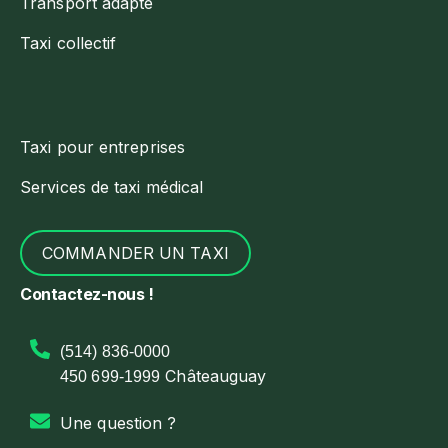
Transport adapté
Taxi collectif
Taxi pour entreprises
Services de taxi médical
COMMANDER UN TAXI
Contactez-nous !
(514) 836-0000
Châteauguay
450 699-1999
Une question ?