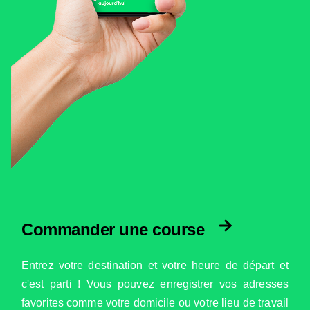
Commander une course
Entrez votre destination et votre heure de départ et
c'est parti ! Vous pouvez enregistrer vos adresses
favorites comme votre domicile ou votre lieu de travail