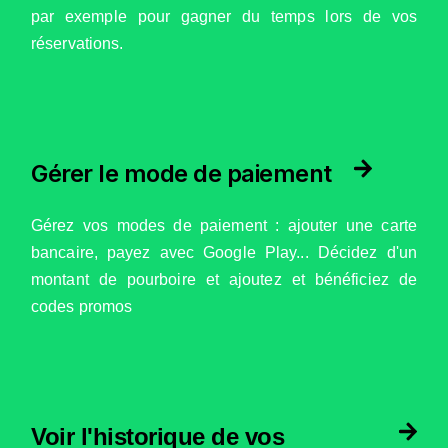
par exemple pour gagner du temps lors de vos
réservations.
Gérer le mode de paiement
Gérez vos modes de paiement : ajouter une carte
bancaire, payez avec Google Play... Décidez d'un
montant de pourboire et ajoutez et bénéficiez de
codes promos
Voir l'historique de vos