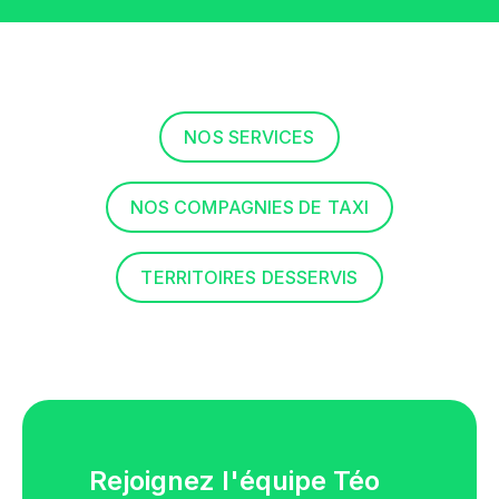
NOS SERVICES
NOS COMPAGNIES DE TAXI
TERRITOIRES DESSERVIS
Rejoignez l'équipe Téo