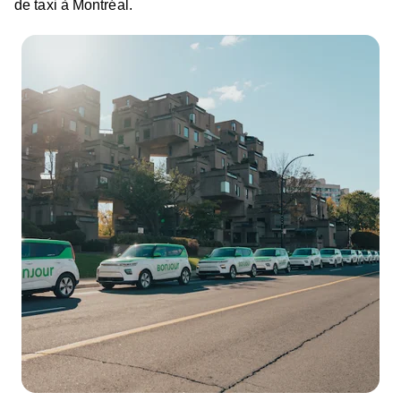
de taxi à Montréal.