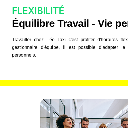
FLEXIBILITÉ
Équilibre Travail - Vie p
Travailler chez Téo Taxi c'est profiter d'horaires fl
gestionnaire d'équipe, il est possible d'adapter l
personnels.