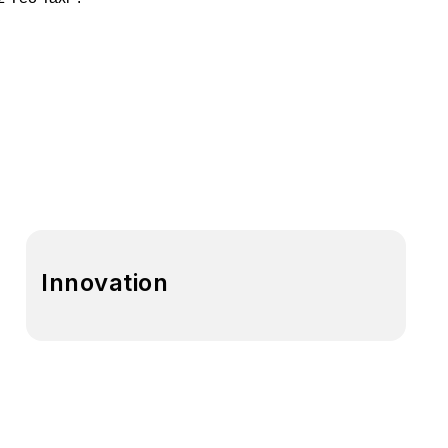
Innovation