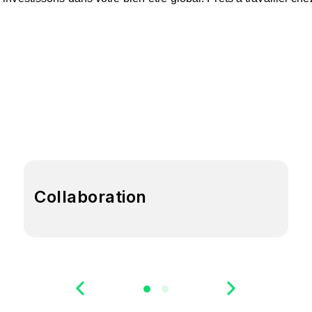
Collaboration