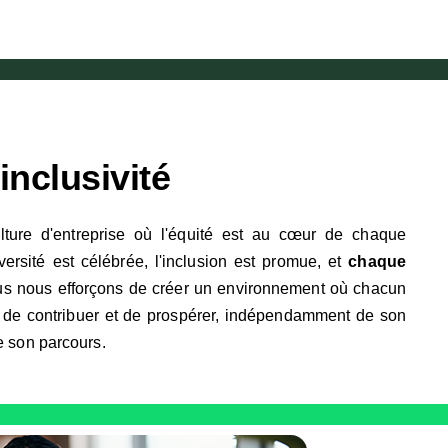
inclusivité
ture d'entreprise où l'équité est au cœur de chaque
versité est célébrée, l'inclusion est promue, et
chaque
us nous efforçons de créer un environnement où chacun
r, de contribuer et de prospérer, indépendamment de son
e son parcours.