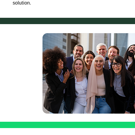
solution.