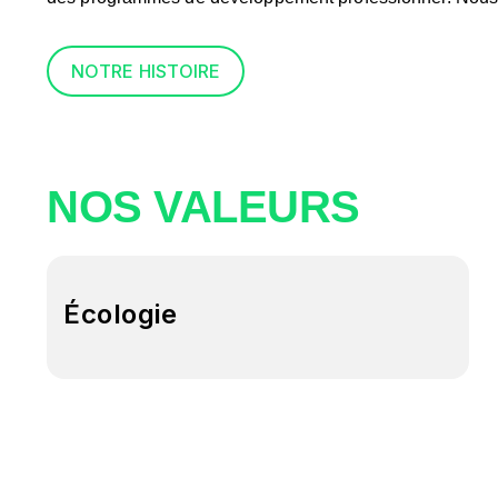
NOTRE HISTOIRE
NOS VALEURS
Écologie