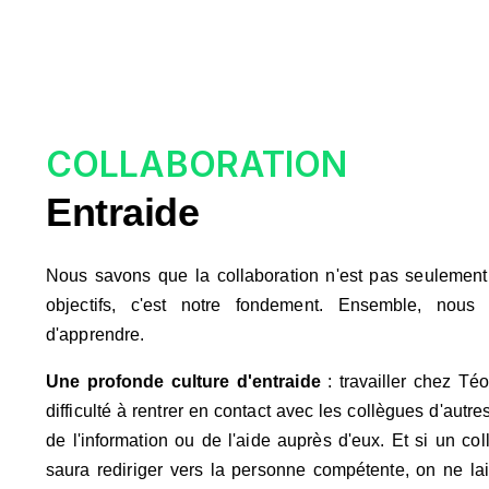
COLLABORATION
Entraide
Nous savons que la collaboration n'est pas seulement
objectifs, c'est notre fondement. Ensemble, nous
d'apprendre.
Une profonde culture d'entraide
: travailler chez Té
difficulté à rentrer en contact avec les collègues d'autr
de l'information ou de l'aide auprès d'eux. Et si un col
saura rediriger vers la personne compétente, on ne l