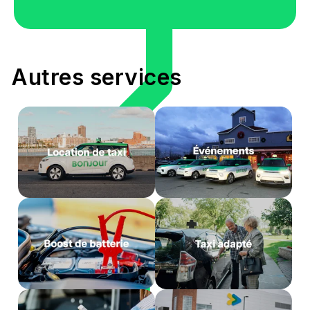
Autres services