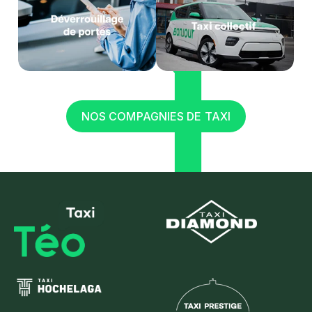
NOS COMPAGNIES DE TAXI