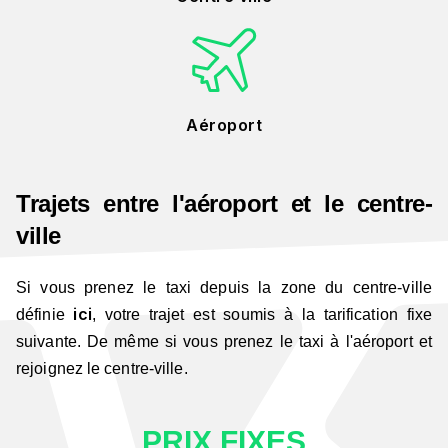
Aéroport
Trajets entre l'aéroport et le centre-
ville
Si vous prenez le taxi depuis la zone du centre-ville
ici
définie
, votre trajet est soumis à la tarification fixe
suivante. De même si vous prenez le taxi à l'aéroport et
rejoignez le centre-ville.
PRIX FIXES