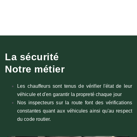
La sécurité
Notre métier
Les chauffeurs sont tenus de vérifier l'état de leur
véhicule et d'en garantir la propreté chaque jour
Nos inspecteurs sur la route font des vérifications
constantes quant aux véhicules ainsi qu'au respect
du code routier.