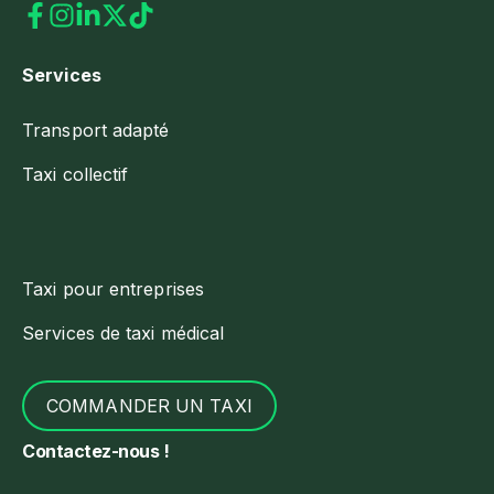
Services
Transport adapté
Taxi collectif
Taxi pour entreprises
Services de taxi médical
COMMANDER UN TAXI
Contactez-nous !