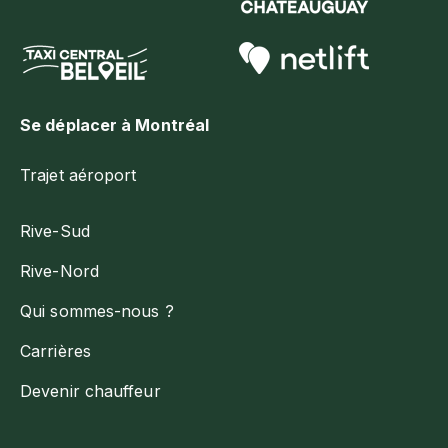
Se déplacer à Montréal
Trajet aéroport
Rive-Sud
Rive-Nord
Qui sommes-nous ?
Carrières
Devenir chauffeur