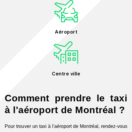
Aéroport
Centre ville
Comment prendre le taxi
à l'aéroport de Montréal ?
Pour trouver un taxi à l'aéroport de Montréal, rendez-vous