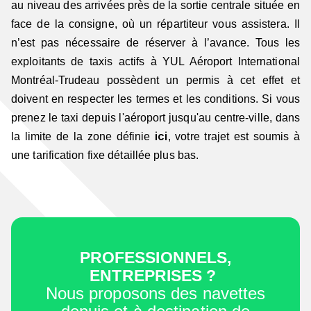
au niveau des arrivées près de la sortie centrale située en
face de la consigne, où un répartiteur vous assistera. Il
n’est pas nécessaire de réserver à l’avance. Tous les
exploitants de taxis actifs à YUL Aéroport International
Montréal-Trudeau possèdent un permis à cet effet et
doivent en respecter les termes et les conditions.
Si vous
prenez le taxi depuis l'aéroport jusqu'au centre-ville, dans
ici
la limite de la zone définie
, votre trajet est soumis à
une tarification fixe détaillée plus bas.
PROFESSIONNELS,
ENTREPRISES ?
Nous proposons des navettes