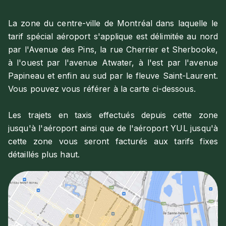
La zone du centre-ville de Montréal dans laquelle le
tarif spécial aéroport s'applique est délimitée au nord
par l'Avenue des Pins, la rue Cherrier et Sherbooke,
à l'ouest par l'avenue Atwater, à l'est par l'avenue
Papineau et enfin au sud par le fleuve Saint-Laurent.
Vous pouvez vous référer à la carte ci-dessous.
Les trajets en taxis effectués depuis cette zone
jusqu'à l'aéroport ainsi que de l'aéroport YUL jusqu'à
cette zone vous seront facturés aux tarifs fixes
détaillés plus haut.