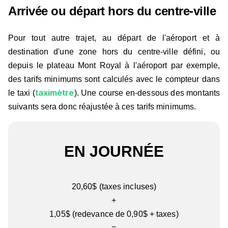
Arrivée ou départ hors du centre-ville
Pour tout autre trajet, au départ de l'aéroport et à
destination d'une zone hors du centre-ville défini, ou
depuis le plateau Mont Royal à l'aéroport par exemple,
des tarifs minimums sont calculés avec le compteur dans
taximètre
le taxi (
). Une course en-dessous des montants
suivants sera donc réajustée à ces tarifs minimums.
EN JOURNÉE
20,60$ (taxes incluses)
+
1,05$ (redevance de 0,90$ + taxes)
=