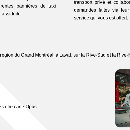
transport privé et colla
érentes bannières de taxi
demandes faites via leur
 assiduité.
service qui vous est offert.
région du Grand Montréal, à Laval, sur la Rive-Sud et la Rive-
 votre carte Opus.