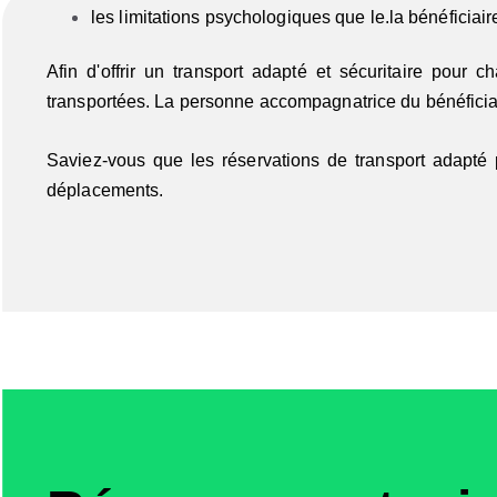
les limitations psychologiques que le.la bénéficiai
Afin d'offrir un transport adapté et sécuritaire pour
transportées. La personne accompagnatrice du bénéficiair
Saviez-vous que les réservations de transport adapté
déplacements.