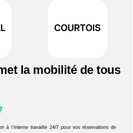
met la
mobilité de tous
7
n à l’interne travaille 24/7 pour vos réservations de