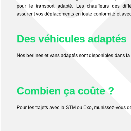
pour le transport adapté. Les chauffeurs des diff
assurent vos déplacements en toute conformité et avec
Des véhicules adaptés
Nos berlines et vans adaptés sont disponibles dans la 
Combien ça coûte ?
Pour les trajets avec la STM ou Exo, m
unissez-vous de