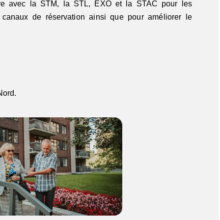
bore avec la STM, la STL, EXO et la STAC pour les
 canaux de réservation ainsi que pour améliorer le
Nord.