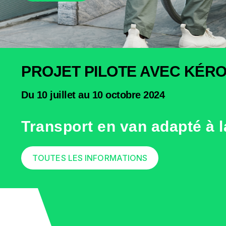
PROJET PILOTE AVEC KÉR
Du 10 juillet au 10 octobre 2024
Transport en van adapté à 
TOUTES LES INFORMATIONS