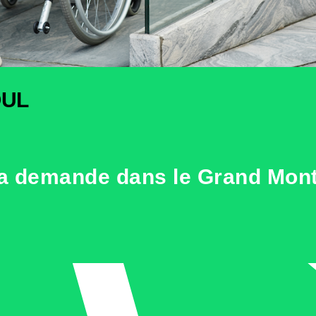
OUL
la demande dans le Grand Mont