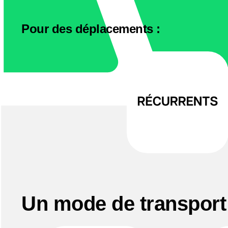
Pour des déplacements :
Un mode de transport