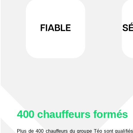
400 chauffeurs formés
Plus de 400 chauffeurs du groupe Téo sont qualifié