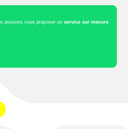
us pouvons vous proposer un
service sur mesure
.