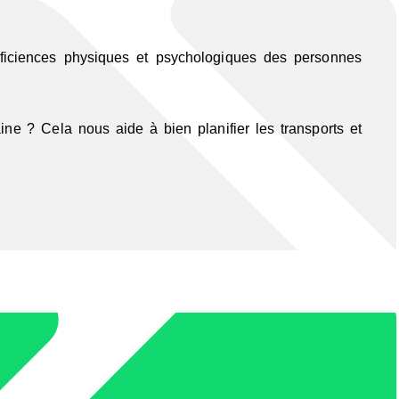
 déficiences physiques et psychologiques des personnes
e ? Cela nous aide à bien planifier les transports et