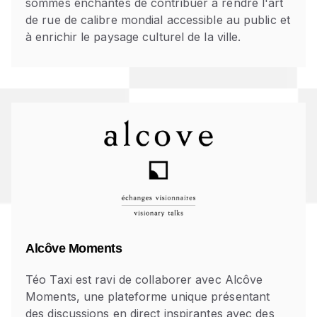
sommes enchantés de contribuer à rendre l'art
de rue de calibre mondial accessible au public et
à enrichir le paysage culturel de la ville.
Alcôve Moments
Téo Taxi est ravi de collaborer avec Alcôve
Moments, une plateforme unique présentant
des discussions en direct inspirantes avec des