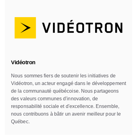
Vidéotron
Nous sommes fiers de soutenir les initiatives de
Vidéotron, un acteur engagé dans le développement
de la communauté québécoise. Nous partageons
des valeurs communes d'innovation, de
responsabilité sociale et d'excellence. Ensemble,
nous contribuons à bâtir un avenir meilleur pour le
Québec.