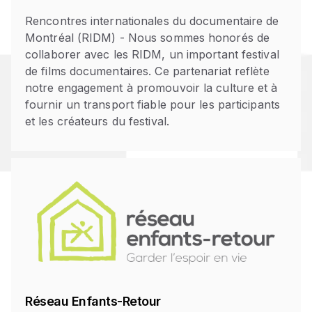
Rencontres internationales du documentaire de
Montréal (RIDM) - Nous sommes honorés de
collaborer avec les RIDM, un important festival
de films documentaires. Ce partenariat reflète
notre engagement à promouvoir la culture et à
fournir un transport fiable pour les participants
et les créateurs du festival.
Réseau Enfants-Retour