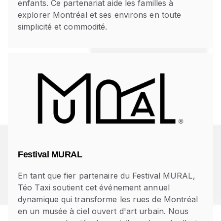
enfants. Ce partenariat aide les familles à
explorer Montréal et ses environs en toute
simplicité et commodité.
Festival MURAL
En tant que fier partenaire du Festival MURAL,
Téo Taxi soutient cet événement annuel
dynamique qui transforme les rues de Montréal
en un musée à ciel ouvert d'art urbain. Nous