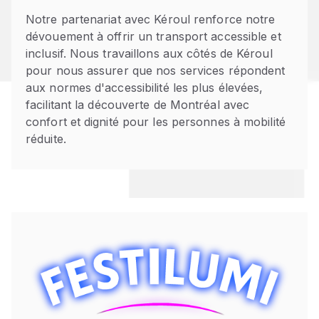
Notre partenariat avec Kéroul renforce notre
dévouement à offrir un transport accessible et
inclusif. Nous travaillons aux côtés de Kéroul
pour nous assurer que nos services répondent
aux normes d'accessibilité les plus élevées,
facilitant la découverte de Montréal avec
confort et dignité pour les personnes à mobilité
réduite.