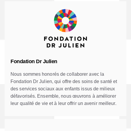
Fondation Dr Julien
Nous sommes honorés de collaborer avec la
Fondation Dr Julien, qui offre des soins de santé et
des services sociaux aux enfants issus de milieux
défavorisés. Ensemble, nous œuvrons à améliorer
leur qualité de vie et à leur offrir un avenir meilleur.