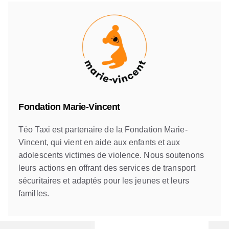
Fondation Marie-Vincent
Téo Taxi est partenaire de la Fondation Marie-
Vincent, qui vient en aide aux enfants et aux
adolescents victimes de violence. Nous soutenons
leurs actions en offrant des services de transport
sécuritaires et adaptés pour les jeunes et leurs
familles.