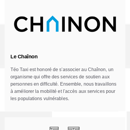
Le Chaînon
Téo Taxi est honoré de s'associer au Chaînon, un
organisme qui offre des services de soutien aux
personnes en difficulté. Ensemble, nous travaillons
à améliorer la mobilité et l'accès aux services pour
les populations vulnérables.