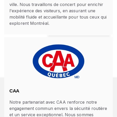
ville. Nous travaillons de concert pour enrichir
l'expérience des visiteurs, en assurant une
mobilité fluide et accueillante pour tous ceux qui
explorent Montréal.
CAA
Notre partenariat avec CAA renforce notre
engagement commun envers la sécurité routière
et un service exceptionnel. Nous sommes