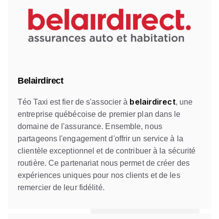
Belairdirect
belairdirect
Téo Taxi est fier de s'associer à
, une
entreprise québécoise de premier plan dans le
domaine de l'assurance. Ensemble, nous
partageons l'engagement d'offrir un service à la
clientèle exceptionnel et de contribuer à la sécurité
routière. Ce partenariat nous permet de créer des
expériences uniques pour nos clients et de les
remercier de leur fidélité.