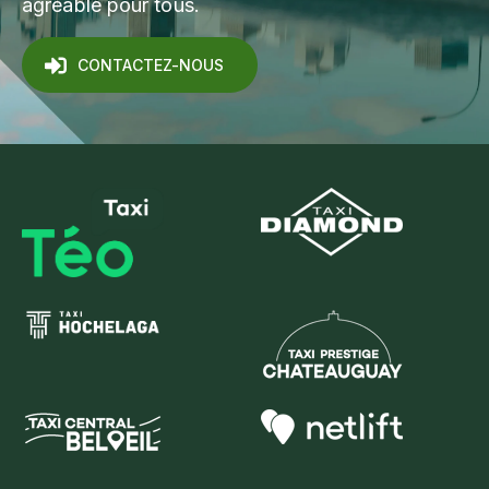
agréable pour tous.
CONTACTEZ-NOUS