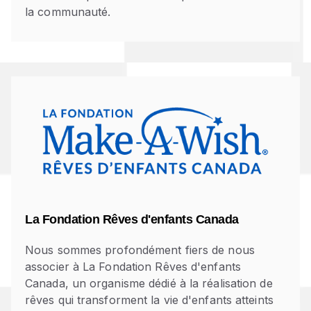
la communauté.
La Fondation Rêves d'enfants Canada
Nous sommes profondément fiers de nous
associer à La Fondation Rêves d'enfants
Canada, un organisme dédié à la réalisation de
rêves qui transforment la vie d'enfants atteints