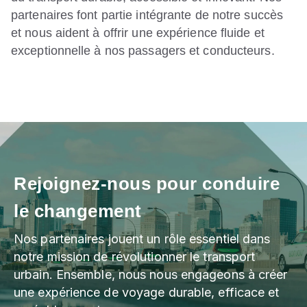
partenaires font partie intégrante de notre succès
et nous aident à offrir une expérience fluide et
exceptionnelle à nos passagers et conducteurs.
Rejoignez-nous pour conduire
le changement
Nos partenaires jouent un rôle essentiel dans
notre mission de révolutionner le transport
urbain. Ensemble, nous nous engageons à créer
une expérience de voyage durable, efficace et