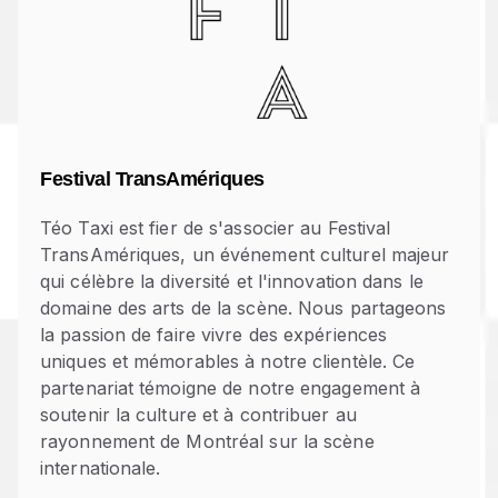
Festival TransAmériques
Téo Taxi est fier de s'associer au Festival
TransAmériques, un événement culturel majeur
qui célèbre la diversité et l'innovation dans le
domaine des arts de la scène. Nous partageons
la passion de faire vivre des expériences
uniques et mémorables à notre clientèle. Ce
partenariat témoigne de notre engagement à
soutenir la culture et à contribuer au
rayonnement de Montréal sur la scène
internationale.