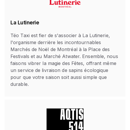
La Lutinerie
Téo Taxi est fier de s'associer à La Lutinerie,
l'organisme derrière les incontournables
Marchés de Noël de Montréal à la Place des
Festivals et au Marché Atwater. Ensemble, nous
faisons vibrer la magie des Fêtes, offrant même
un service de livraison de sapins écologique
pour que votre saison soit aussi simple que
durable.