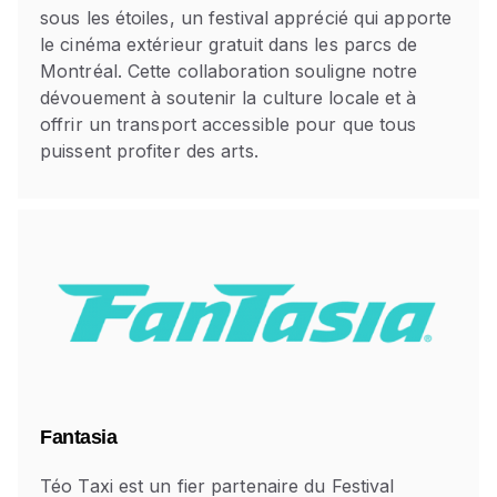
sous les étoiles, un festival apprécié qui apporte
le cinéma extérieur gratuit dans les parcs de
Montréal. Cette collaboration souligne notre
dévouement à soutenir la culture locale et à
offrir un transport accessible pour que tous
puissent profiter des arts.
Fantasia
Téo Taxi est un fier partenaire du Festival