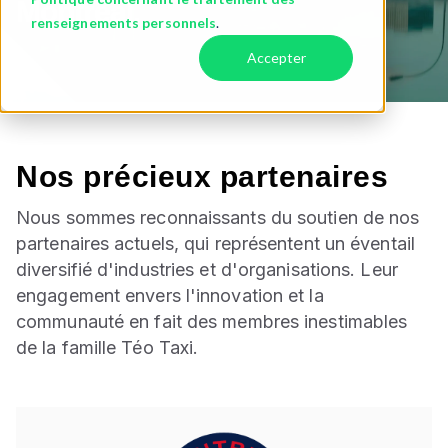
Montréal.
renseignements personnels
.
Accepter
Nos précieux partenaires
Nous sommes reconnaissants du soutien de nos
partenaires actuels, qui représentent un éventail
diversifié d'industries et d'organisations. Leur
engagement envers l'innovation et la
communauté en fait des membres inestimables
de la famille Téo Taxi.