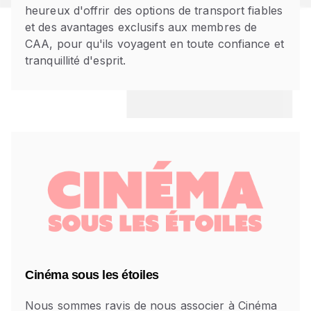
heureux d'offrir des options de transport fiables
et des avantages exclusifs aux membres de
CAA, pour qu'ils voyagent en toute confiance et
tranquillité d'esprit.
Cinéma sous les étoiles
Nous sommes ravis de nous associer à Cinéma