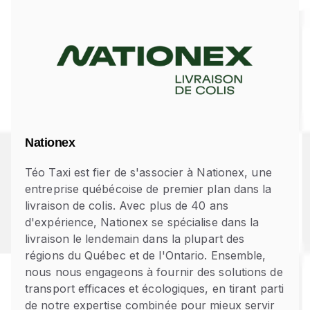
Nationex
Téo Taxi est fier de s'associer à Nationex, une
entreprise québécoise de premier plan dans la
livraison de colis. Avec plus de 40 ans
d'expérience, Nationex se spécialise dans la
livraison le lendemain dans la plupart des
régions du Québec et de l'Ontario. Ensemble,
nous nous engageons à fournir des solutions de
transport efficaces et écologiques, en tirant parti
de notre expertise combinée pour mieux servir