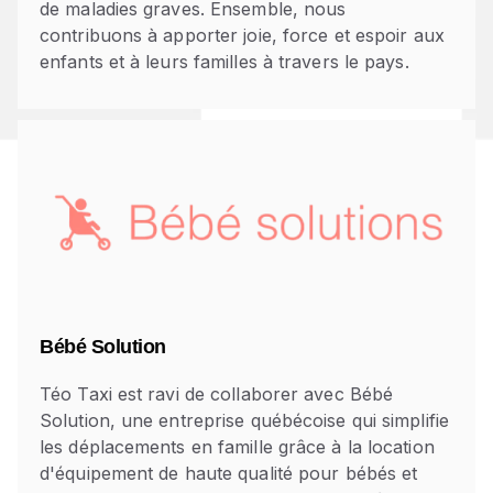
de maladies graves. Ensemble, nous
contribuons à apporter joie, force et espoir aux
enfants et à leurs familles à travers le pays.
Bébé Solution
Téo Taxi est ravi de collaborer avec Bébé
Solution, une entreprise québécoise qui simplifie
les déplacements en famille grâce à la location
d'équipement de haute qualité pour bébés et