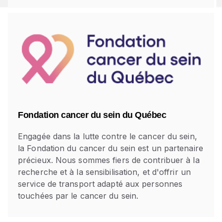
Fondation cancer du sein du Québec
Engagée dans la lutte contre le cancer du sein,
la Fondation du cancer du sein est un partenaire
précieux. Nous sommes fiers de contribuer à la
recherche et à la sensibilisation, et d'offrir un
service de transport adapté aux personnes
touchées par le cancer du sein.