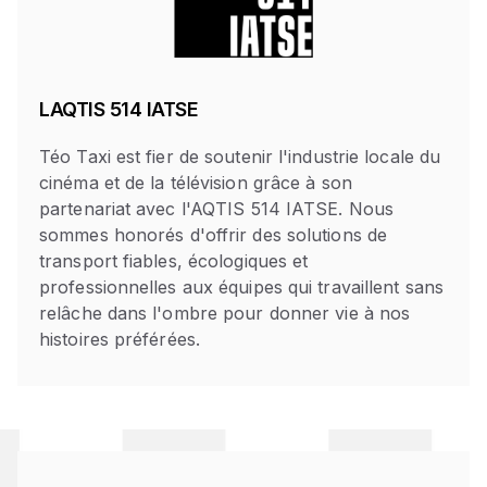
LAQTIS 514 IATSE
Téo Taxi est fier de soutenir l'industrie locale du
cinéma et de la télévision grâce à son
partenariat avec l'AQTIS 514 IATSE. Nous
sommes honorés d'offrir des solutions de
transport fiables, écologiques et
professionnelles aux équipes qui travaillent sans
relâche dans l'ombre pour donner vie à nos
histoires préférées.