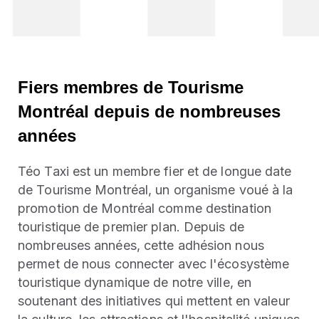
Fiers membres de Tourisme
Montréal depuis de nombreuses
années
Téo Taxi est un membre fier et de longue date
de Tourisme Montréal, un organisme voué à la
promotion de Montréal comme destination
touristique de premier plan. Depuis de
nombreuses années, cette adhésion nous
permet de nous connecter avec l'écosystème
touristique dynamique de notre ville, en
soutenant des initiatives qui mettent en valeur