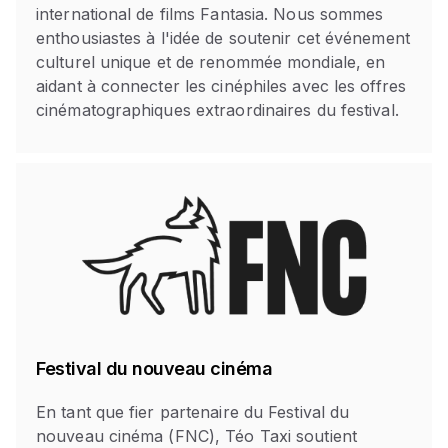
international de films Fantasia. Nous sommes
enthousiastes à l'idée de soutenir cet événement
culturel unique et de renommée mondiale, en
aidant à connecter les cinéphiles avec les offres
cinématographiques extraordinaires du festival.
Festival du nouveau cinéma
En tant que fier partenaire du Festival du
nouveau cinéma (FNC), Téo Taxi soutient