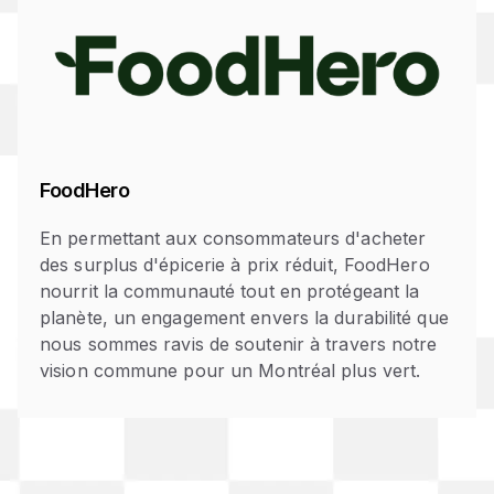
FoodHero
En permettant aux consommateurs d'acheter
des surplus d'épicerie à prix réduit, FoodHero
nourrit la communauté tout en protégeant la
planète, un engagement envers la durabilité que
nous sommes ravis de soutenir à travers notre
vision commune pour un Montréal plus vert.