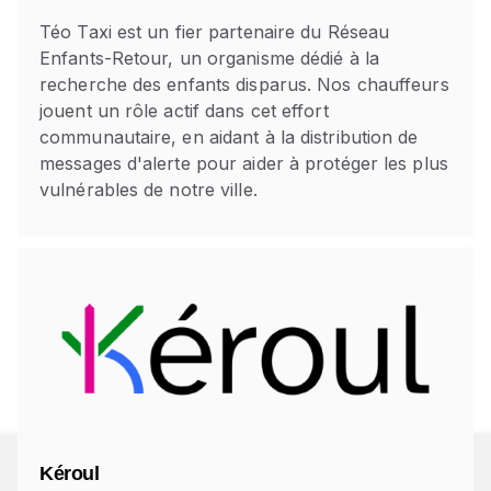
Téo Taxi est un fier partenaire du Réseau
Enfants-Retour, un organisme dédié à la
recherche des enfants disparus. Nos chauffeurs
jouent un rôle actif dans cet effort
communautaire, en aidant à la distribution de
messages d'alerte pour aider à protéger les plus
vulnérables de notre ville.
Kéroul