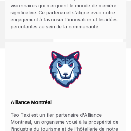
visionnaires qui marquent le monde de manière
significative. Ce partenariat s'aligne avec notre
engagement à favoriser l'innovation et les idées
percutantes au sein de la communauté.
Alliance Montréal
Téo Taxi est un fier partenaire d'Alliance
Montréal, un organisme voué à la prospérité de
l'industrie du tourisme et de l'hôtellerie de notre