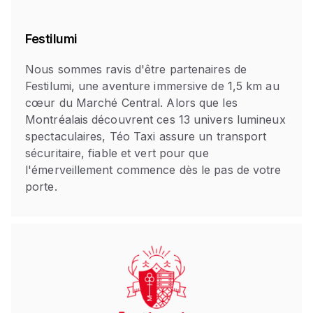
Festilumi
Nous sommes ravis d'être partenaires de
Festilumi, une aventure immersive de 1,5 km au
cœur du Marché Central. Alors que les
Montréalais découvrent ces 13 univers lumineux
spectaculaires, Téo Taxi assure un transport
sécuritaire, fiable et vert pour que
l'émerveillement commence dès le pas de votre
porte.