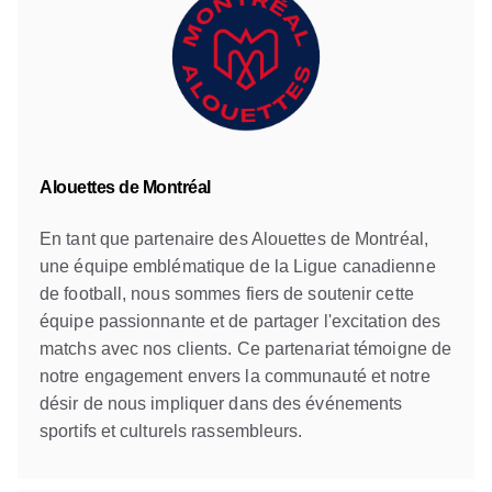
Alouettes de Montréal
En tant que partenaire des Alouettes de Montréal,
une équipe emblématique de la Ligue canadienne
de football, nous sommes fiers de soutenir cette
équipe passionnante et de partager l'excitation des
matchs avec nos clients. Ce partenariat témoigne de
notre engagement envers la communauté et notre
désir de nous impliquer dans des événements
sportifs et culturels rassembleurs.