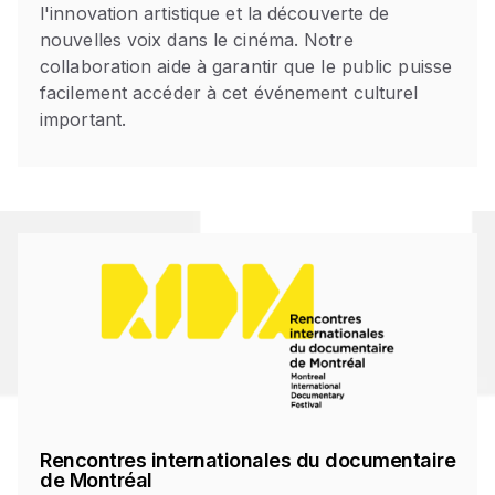
l'innovation artistique et la découverte de
nouvelles voix dans le cinéma. Notre
collaboration aide à garantir que le public puisse
facilement accéder à cet événement culturel
important.
Rencontres internationales du documentaire
de Montréal