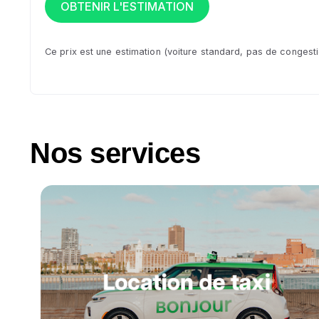
Ce prix est une estimation (voiture standard, pas de congestion.
Nos services