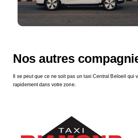
Nos autres compagnie
Il se peut que ce ne soit pas un taxi Central Beloeil qu
rapidement dans votre zone.