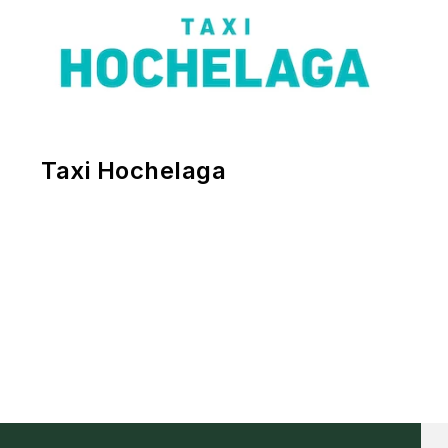
Taxi Hochelaga