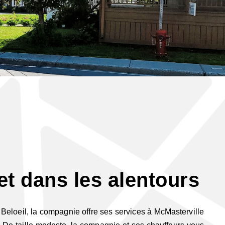
et dans les alentours
Beloeil, la compagnie offre ses services à McMasterville