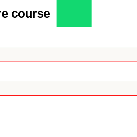
re course