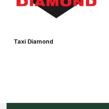
Taxi Diamond