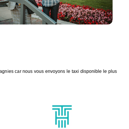
pagnies car nous vous envoyons le taxi disponible le plus