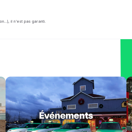
..), il n'est pas garanti.