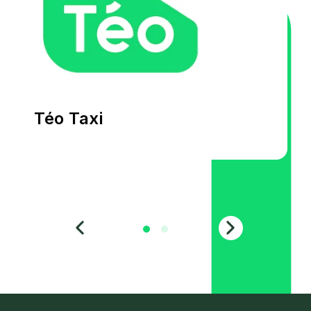
Téo Taxi