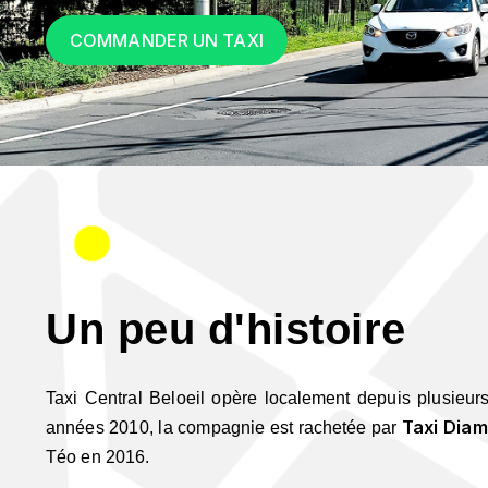
COMMANDER UN TAXI
Un peu d'histoire
Taxi Central Beloeil opère localement depuis plusieu
Taxi Dia
années 2010, la compagnie est rachetée par
Téo en 2016.