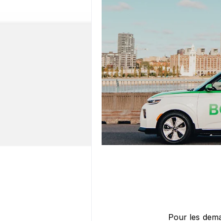
Pour les dem