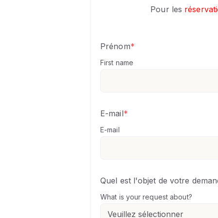
Pour les
réservat
Prénom
*
First name
E-mail
*
E-mail
Quel est l'objet de votre deman
What is your request about?