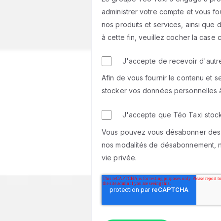
administrer votre compte et vous fo
nos produits et services, ainsi que
à cette fin, veuillez cocher la case 
J'accepte de recevoir d'aut
Afin de vous fournir le contenu et 
stocker vos données personnelles à 
J'accepte que Téo Taxi stock
Vous pouvez vous désabonner des co
nos modalités de désabonnement, nos
vie privée.