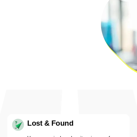
Lost & Found