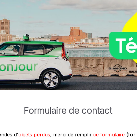
Formulaire de contact
andes d'
objets perdus
, merci de remplir
ce formulaire
(for