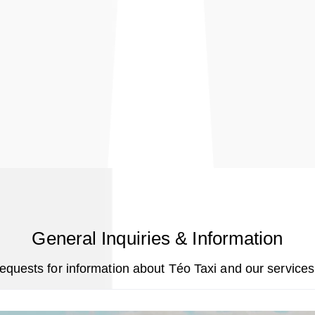
General Inquiries & Information
equests for information about Téo Taxi and our services, 