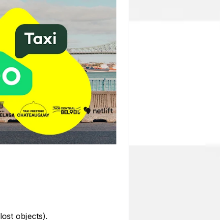
 lost objects).