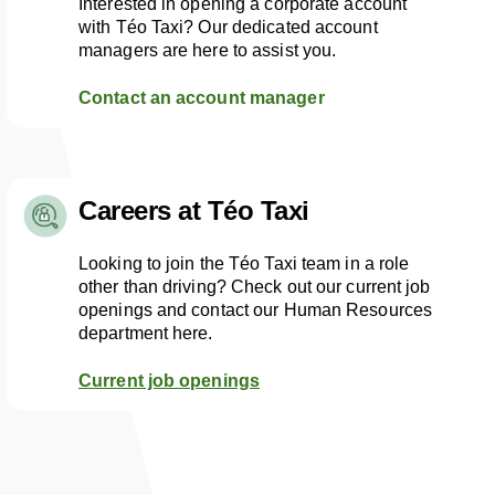
Interested in opening a corporate account
with Téo Taxi? Our dedicated account
managers are here to assist you.
Contact an account manager
Careers at Téo Taxi
Looking to join the Téo Taxi team in a role
other than driving? Check out our current job
openings and contact our Human Resources
department here.
Current job openings