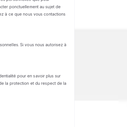
acter ponctuellement au sujet de
tez à ce que nous vous contactions
sonnelles. Si vous nous autorisez à
tialité pour en savoir plus sur
e la protection et du respect de la