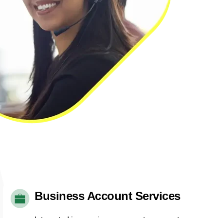
Business Account Services