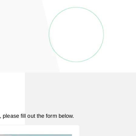
please fill out the form below.