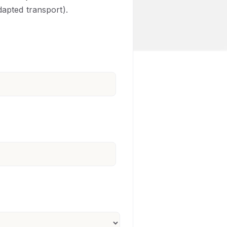
dapted transport).