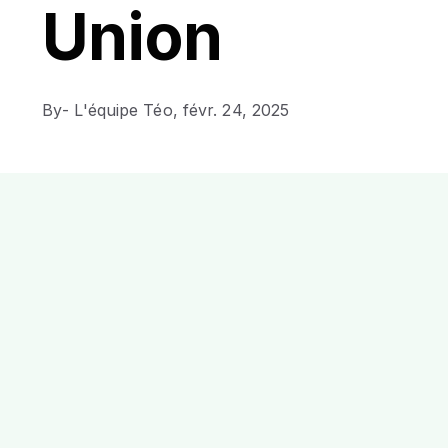
Union
By
- L'équipe Téo,
févr. 24, 2025