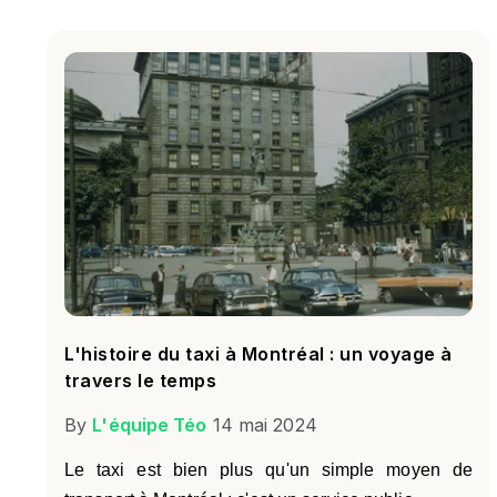
L'histoire du taxi à Montréal : un voyage à
travers le temps
By
L'équipe Téo
14 mai 2024
Le taxi est bien plus qu'un simple moyen de