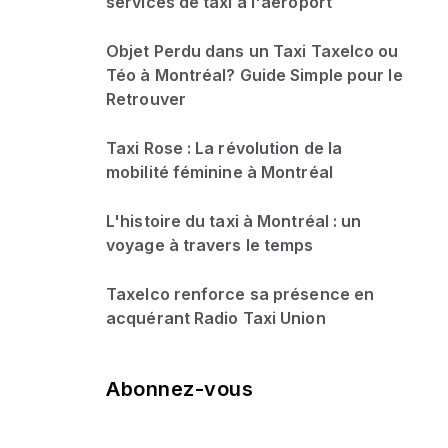
services de taxi à l'aéroport
Objet Perdu dans un Taxi Taxelco ou
Téo à Montréal? Guide Simple pour le
Retrouver
Taxi Rose : La révolution de la
mobilité féminine à Montréal
L'histoire du taxi à Montréal : un
voyage à travers le temps
Taxelco renforce sa présence en
acquérant Radio Taxi Union
Abonnez-vous