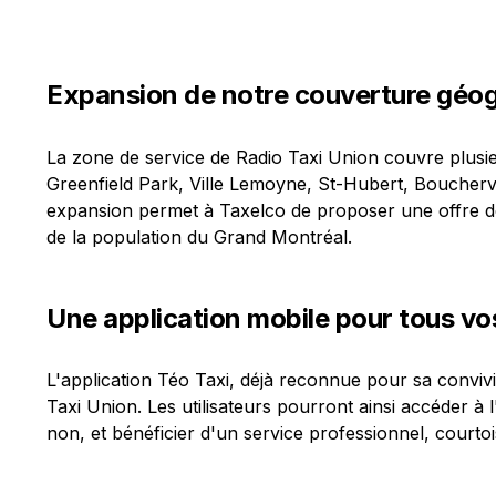
Expansion de notre couverture géo
La zone de service de Radio Taxi Union couvre plusie
Greenfield Park, Ville Lemoyne, St-Hubert, Bouchervil
expansion permet à Taxelco de proposer une offre d
de la population du Grand Montréal.
Une application mobile pour tous v
L'application Téo Taxi, déjà reconnue pour sa convivia
Taxi Union. Les utilisateurs pourront ainsi accéder à 
non, et bénéficier d'un service professionnel, courtois