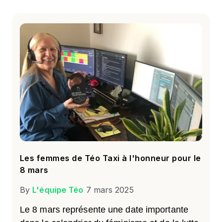
Les femmes de Téo Taxi à l'honneur pour le
8 mars
By
L'équipe Téo
7 mars 2025
Le 8 mars représente une date importante