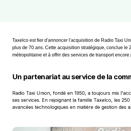
Taxelco est fier d'annoncer l'acquisition de Radio Taxi Un
plus de 70 ans. Cette acquisition stratégique, conclue le 
métropolitaine et à offrir des services de transport encore 
Un partenariat au service de la co
Radio Taxi Union, fondé en 1950, a toujours mis l'accen
ses services. En rejoignant la famille Taxelco, les 2
avancées technologiques en matière de gestion des appe