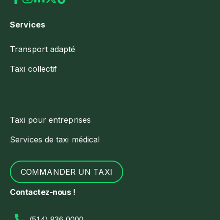
Services
Transport adapté
Taxi collectif
Taxi pour entreprises
Services de taxi médical
COMMANDER UN TAXI
Contactez-nous !
(514) 836-0000