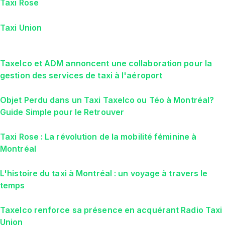
Taxi Rose
Taxi Union
Taxelco et ADM annoncent une collaboration pour la
gestion des services de taxi à l'aéroport
Objet Perdu dans un Taxi Taxelco ou Téo à Montréal?
Guide Simple pour le Retrouver
Taxi Rose : La révolution de la mobilité féminine à
Montréal
L'histoire du taxi à Montréal : un voyage à travers le
temps
Taxelco renforce sa présence en acquérant Radio Taxi
Union