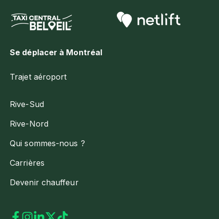
Se déplacer à Montréal
Trajet aéroport
Rive-Sud
Rive-Nord
Qui sommes-nous ?
Carrières
Devenir chauffeur