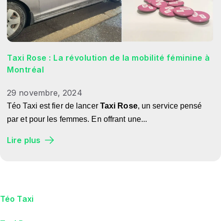
Taxi Rose : La révolution de la mobilité féminine à
Montréal
29 novembre, 2024
Téo Taxi est fier de lancer
Taxi Rose
, un service pensé
par et pour les femmes. En offrant une...
Lire plus
Téo Taxi