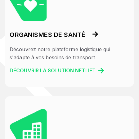
ORGANISMES DE SANTÉ
Découvrez notre plateforme logistique qui
s'adapte à vos besoins de transport
DÉCOUVRIR LA SOLUTION NETLIFT