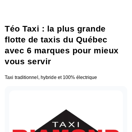
Téo Taxi : la plus grande
flotte de taxis du Québec
avec 6 marques pour mieux
vous servir
Taxi traditionnel, hybride et 100% électrique