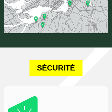
SÉCURITÉ