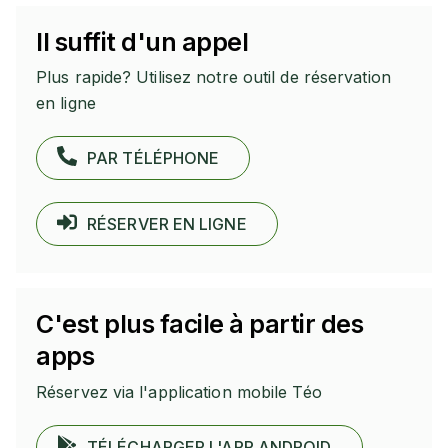
Il suffit d'un appel
Plus rapide? Utilisez notre outil de réservation
en ligne
PAR TÉLÉPHONE
RÉSERVER EN LIGNE
C'est plus facile à partir des
apps
Réservez via l'application mobile Téo
TÉLÉCHARGER L'APP ANDROID