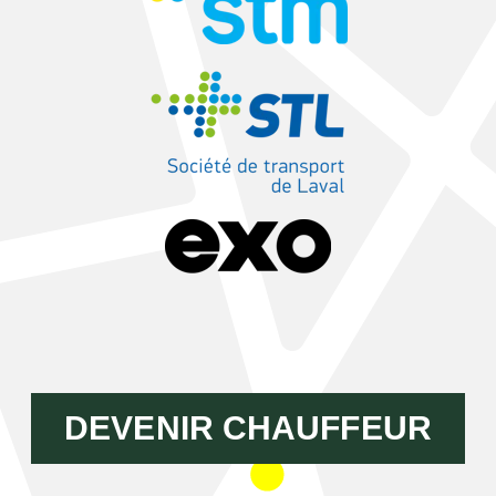
DEVENIR CHAUFFEUR