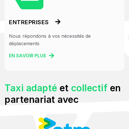
ENTREPRISES
Nous répondons à vos nécessités de
déplacements
EN SAVOIR PLUS
Taxi adapté
et
collectif
en
partenariat avec