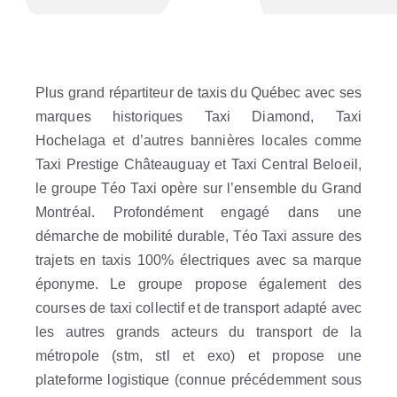
Plus grand répartiteur de taxis du Québec avec ses
marques historiques Taxi Diamond, Taxi
Hochelaga et d’autres bannières locales comme
Taxi Prestige Châteauguay et Taxi Central Beloeil,
le groupe Téo Taxi opère sur l’ensemble du Grand
Montréal. Profondément engagé dans une
démarche de mobilité durable, Téo Taxi assure des
trajets en taxis 100% électriques avec sa marque
éponyme. Le groupe propose également des
courses de taxi collectif et de transport adapté avec
les autres grands acteurs du transport de la
métropole (stm, stl et exo) et propose une
plateforme logistique (connue précédemment sous