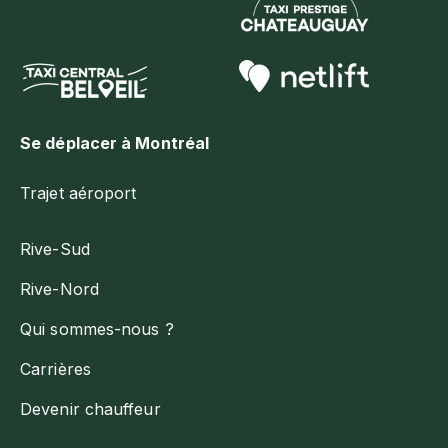
Se déplacer à Montréal
Trajet aéroport
Rive-Sud
Rive-Nord
Qui sommes-nous ?
Carrières
Devenir chauffeur