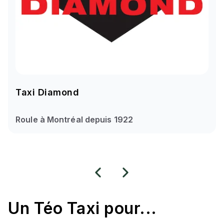
Taxi Diamond
Roule à Montréal depuis 1922
Un
Téo Taxi
pour...