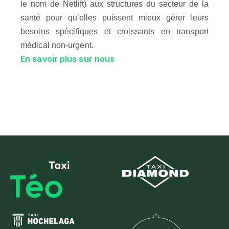
le nom de Netlift) aux structures du secteur de la
santé pour qu’elles puissent mieux gérer leurs
besoins spécifiques et croissants en transport
médical non-urgent.
En savoir plus sur nous