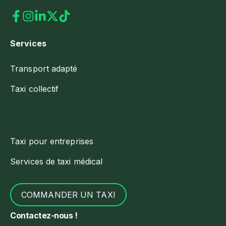
Services
Transport adapté
Taxi collectif
Taxi pour entreprises
Services de taxi médical
COMMANDER UN TAXI
Contactez-nous !