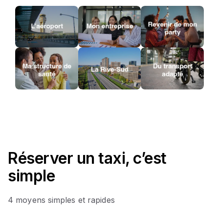
Réserver un taxi, c’est
simple
4 moyens simples et rapides