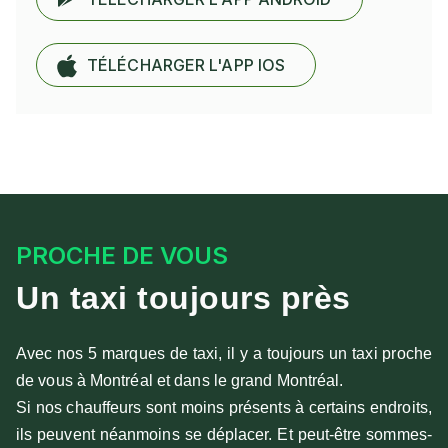
TÉLÉCHARGER L'APP IOS
PROCHE DE VOUS
Un taxi toujours près
Avec nos 5 marques de taxi, il y a toujours un taxi proche
de vous à Montréal et dans le grand Montréal.
Si nos chauffeurs sont moins présents à certains endroits,
ils peuvent néanmoins se déplacer. Et peut-être sommes-