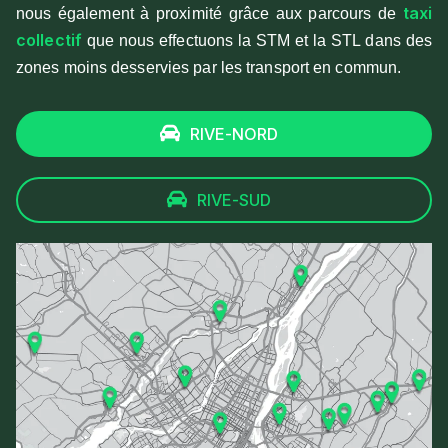
taxi
nous également à proximité grâce aux parcours de
collectif
que nous effectuons la STM et la STL dans des
zones moins desservies par les transport en commun.
RIVE-NORD
RIVE-SUD