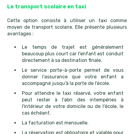
Le transport scolaire en taxi
Cette option consiste à utiliser un taxi comme
moyen de transport scolaire. Elle présente plusieurs
avantages :
Le temps de trajet est généralement
beaucoup plus court car l'enfant est conduit
directement à sa destination finale.
Le service porte-à-porte permet de vous
donner l'assurance que votre enfant a
accompagné jusqu'à la porte de l'école.
Pour attendre le taxi réservé, votre enfant
peut rester à l'abri des intempéries à
l'intérieur de votre domicile ou de l'école, le
cas échéant.
La facturation est mensuelle.
La réservation est obligatoire et valable pour