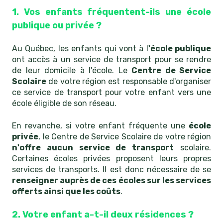
1. Vos enfants fréquentent-ils une école
publique ou privée ?
Au Québec, les enfants qui vont à l
'école publique
ont accès à un service de transport pour se rendre
de leur domicile à l'école. Le
Centre de Service
Scolaire
de votre région est responsable d'organiser
ce service de transport pour votre enfant vers une
école éligible de son réseau.
En revanche, si votre enfant fréquente une
école
privée
, le Centre de Service Scolaire de votre région
n'offre aucun service de transport
scolaire.
Certaines écoles privées proposent leurs propres
services de transports. Il est donc nécessaire de se
renseigner auprès de ces écoles sur les services
offerts ainsi que les coûts
.
2. Votre enfant a-t-il deux résidences ?