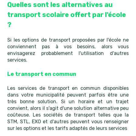
Quelles sont les alternatives au
transport scolaire offert par l'école
?
Si les options de transport proposées par l'école ne
conviennent pas à vos besoins, alors vous
envisagerez probablement l'utilisation d'autres
services.
Le transport en commun
Les services de transport en commun disponibles
dans votre municipalité peuvent parfois être une
très bonne solution. Si un horaire et un trajet
convient, alors il s'agit d'une solution alternative peu
coûteuse. Les sociétés de transport telles que la
STM, STL, EXO et d'autres peuvent vous renseigner
sur les options et les tarifs adaptés de leurs services