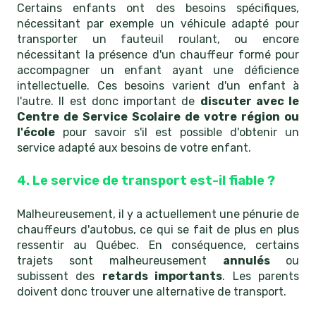
Certains enfants ont des besoins spécifiques,
nécessitant par exemple un véhicule adapté pour
transporter un fauteuil roulant, ou encore
nécessitant la présence d'un chauffeur formé pour
accompagner un enfant ayant une déficience
intellectuelle. Ces besoins varient d'un enfant à
l'autre. Il est donc important de
discuter avec le
Centre de Service Scolaire de votre région ou
l'école
pour savoir s'il est possible d'obtenir un
service adapté aux besoins de votre enfant.
4. Le service de transport est-il fiable ?
Malheureusement, il y a actuellement une pénurie de
chauffeurs d'autobus, ce qui se fait de plus en plus
ressentir au Québec. En conséquence, certains
trajets sont malheureusement
annulés
ou
subissent des
retards importants
. Les parents
doivent donc trouver une alternative de transport.