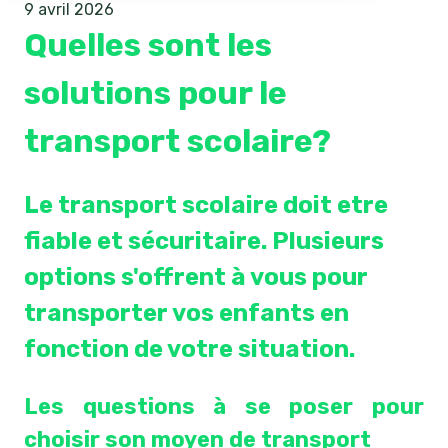
9 avril 2026
Quelles sont les
solutions pour le
transport scolaire?
Le transport scolaire doit etre
fiable et sécuritaire. Plusieurs
options s'offrent à vous pour
transporter vos enfants en
fonction de votre situation.
Les questions à se poser pour
choisir son moyen de transport