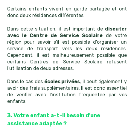
Certains enfants vivent en garde partagée et ont
donc deux résidences différentes.
Dans cette situation, il est important de
discuter
avec le Centre de Service Scolaire
de votre
région pour savoir s'il est possible d'organiser un
service de transport vers les deux résidences.
Cependant, il est malheureusement possible que
certains Centres de Service Scolaire refusent
l'utilisation de deux adresses.
Dans le cas des
écoles privées
, il peut également y
avoir des frais supplémentaires. Il est donc essentiel
de vérifier avec l'institution fréquentée par vos
enfants.
3. Votre enfant a-t-il besoin d'une
assistance adaptée ?