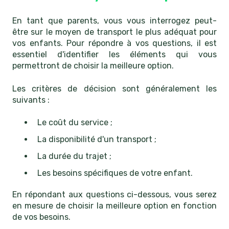
En tant que parents, vous vous interrogez peut-
être sur le moyen de transport le plus adéquat pour
vos enfants. Pour répondre à vos questions, il est
essentiel d'identifier les éléments qui vous
permettront de choisir la meilleure option.
Les critères de décision sont généralement les
suivants :
Le coût du service ;
La disponibilité d'un transport ;
La durée du trajet ;
Les besoins spécifiques de votre enfant.
En répondant aux questions ci-dessous, vous serez
en mesure de choisir la meilleure option en fonction
de vos besoins.