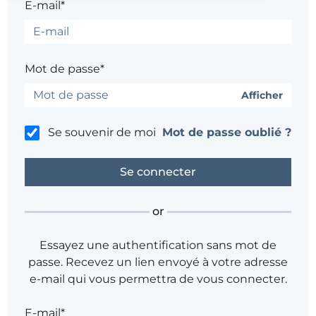
E-mail*
Mot de passe*
Afficher
Se souvenir de moi
Mot de passe oublié ?
or
Essayez une authentification sans mot de
passe. Recevez un lien envoyé à votre adresse
e-mail qui vous permettra de vous connecter.
E-mail*