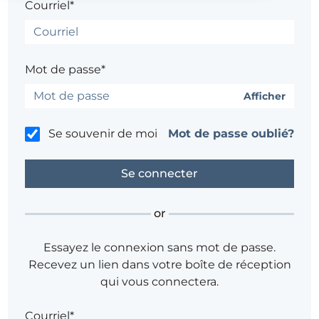
Courriel*
Mot de passe*
Afficher
Se souvenir de moi
Mot de passe oublié?
or
Essayez le connexion sans mot de passe.
Recevez un lien dans votre boîte de réception
qui vous connectera.
Courriel*